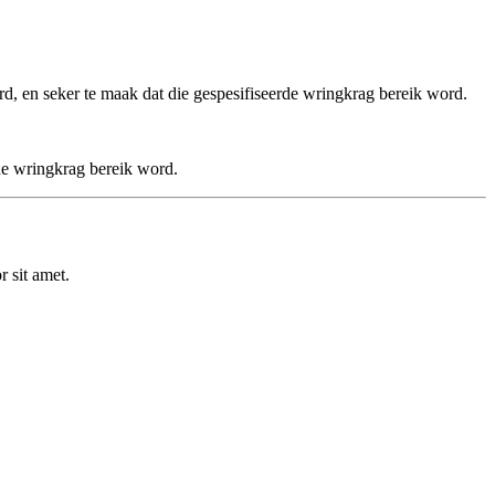
ord, en seker te maak dat die gespesifiseerde wringkrag bereik word.
rde wringkrag bereik word.
 sit amet.