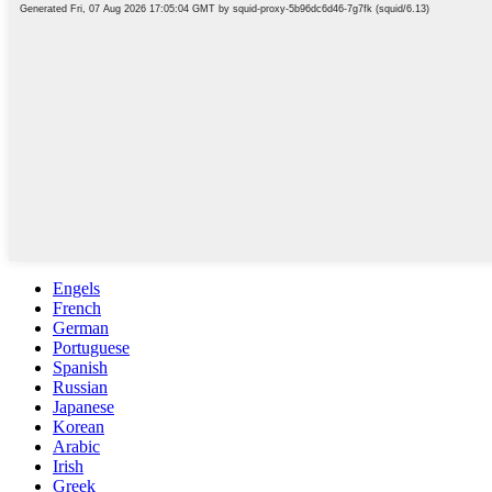
Engels
French
German
Portuguese
Spanish
Russian
Japanese
Korean
Arabic
Irish
Greek